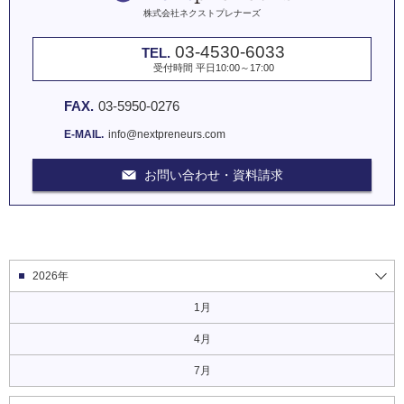
株式会社ネクストプレナーズ
03-4530-6033
TEL.
受付時間 平日10:00～17:00
FAX.
03-5950-0276
E-MAIL.
info@nextpreneurs.com
お問い合わせ・資料請求
2026年
1月
4月
7月