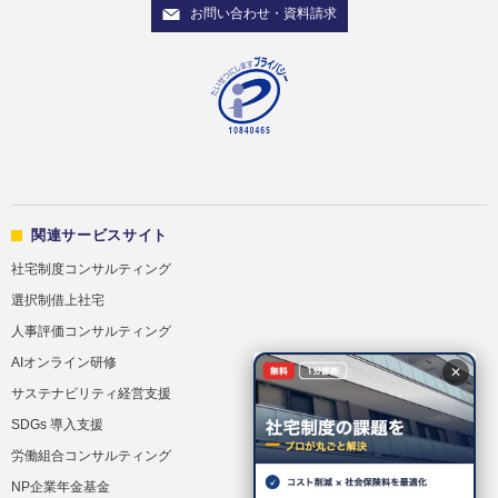
お問い合わせ・資料請求
関連サービスサイト
社宅制度コンサルティング
選択制借上社宅
人事評価コンサルティング
AIオンライン研修
✕
サステナビリティ経営支援
SDGs 導入支援
労働組合コンサルティング
NP企業年金基金