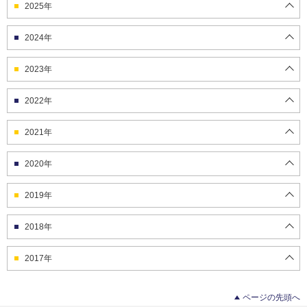
2025年
2024年
2023年
2022年
2021年
2020年
2019年
2018年
2017年
ページの先頭へ