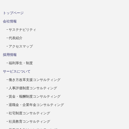
トップページ
会社情報
サステナビリティ
代表紹介
アクセスマップ
採用情報
福利厚生・制度
サービスについて
働き方改革支援コンサルティング
人事評価制度コンサルティング
賃金・報酬制度コンサルティング
退職金・企業年金コンサルティング
社宅制度コンサルティング
社員教育コンサルティング