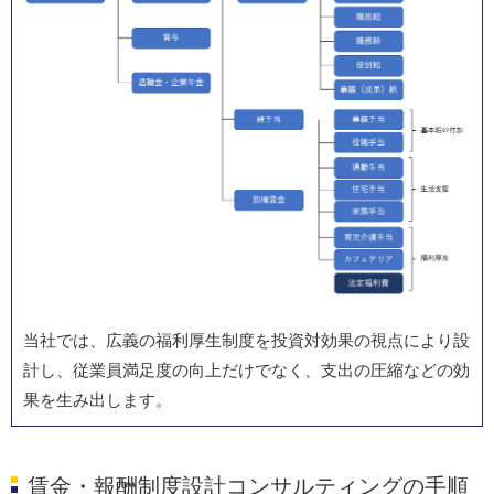
当社では、広義の福利厚生制度を投資対効果の視点により設
計し、従業員満足度の向上だけでなく、支出の圧縮などの効
果を生み出します。
賃金・報酬制度設計コンサルティングの手順