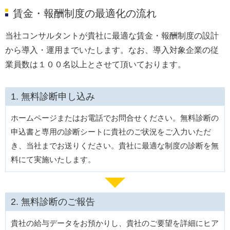
賃金・報酬制度の最適化の流れ
当社コンサルタントが貴社に最適な賃金・報酬制度の設計
から導入・運用までいたします。なお、導入対象企業の従
業員数は１００名以上とさせて頂いております。
無料診断申し込み
ホームページまたはお電話でお問合せください。無料診断の
申込書と専用の診断シートに貴社のご状況をご入力いただ
き、当社までお送りください。貴社に最適な制度の診断を無
料にて実施いたします。
無料診断のご報告
貴社の給与データをお預かりし、貴社のご要望を詳細にヒア