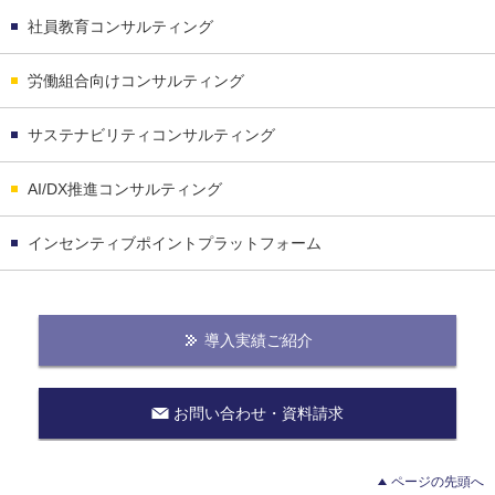
社員教育コンサルティング
労働組合向けコンサルティング
サステナビリティコンサルティング
AI/DX推進コンサルティング
インセンティブポイントプラットフォーム
導入実績ご紹介
お問い合わせ・資料請求
ページの先頭へ