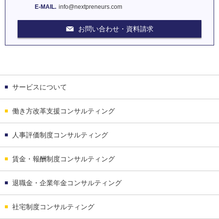
E-MAIL.
info@nextpreneurs.com
お問い合わせ・資料請求
サービスについて
働き方改革支援コンサルティング
人事評価制度コンサルティング
賃金・報酬制度コンサルティング
退職金・企業年金コンサルティング
社宅制度コンサルティング