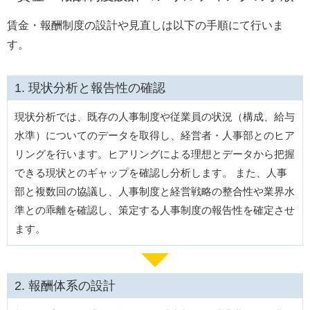
賃金・報酬制度の設計や見直しは以下の手順にて行いま
す。
現状分析と報告性の確認
現状分析では、既存の人事制度や従業員の状況（構成、給与
水準）についてのデータを取得し、経営者・人事部とのヒア
リングを行います。ヒアリングによる理想とデータから把握
できる現状とのギャップを確認し分析します。 また、人事
部と複数回の協議し、人事制度と経営戦略の整合性や業界水
準との乖離を確認し、策定する人事制度の報告性を確定させ
ます。
報酬体系の設計