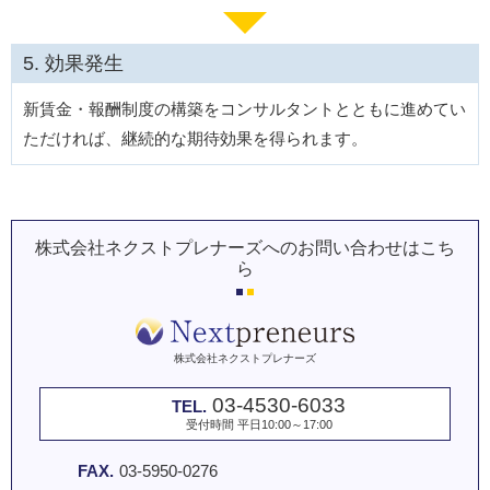
効果発生
新賃金・報酬制度の構築をコンサルタントとともに進めてい
ただければ、継続的な期待効果を得られます。
株式会社ネクストプレナーズへのお問い合わせはこち
ら
株式会社ネクストプレナーズ
03-4530-6033
TEL.
受付時間 平日10:00～17:00
FAX.
03-5950-0276