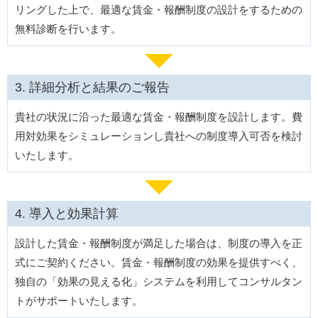
リングした上で、最適な賃金・報酬制度の設計をするための
無料診断を行います。
詳細分析と結果のご報告
貴社の状況に沿った最適な賃金・報酬制度を設計します。費
用対効果をシミュレーションし貴社への制度導入可否を検討
いたします。
導入と効果計算
設計した賃金・報酬制度が満足した場合は、制度の導入を正
式にご契約ください。賃金・報酬制度の効果を提供すべく、
独自の「効果の見える化」システムを利用してコンサルタン
トがサポートいたします。