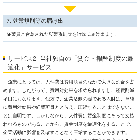
就業規則等の届け出
従業員と合意された就業規則等を行政に届け出ます。
サービス2. 当社独自の「賃金・報酬制度の最
適化」サービス
企業にとっては、人件費は費用項目のなかで大きな割合を占
めます。したがって、費用対効果を求められますし、経費削減
項目にもなります。他方で、企業活動の礎である人財は、単純
に費用対効果や経費項目ととらえ、圧縮することはできないこ
とは自明です。しかしながら、人件費は賃金制度にそって支払
われるものであることから、賃金制度を最適化をすることで、
企業活動に影響を及ぼすことなく圧縮することができます。