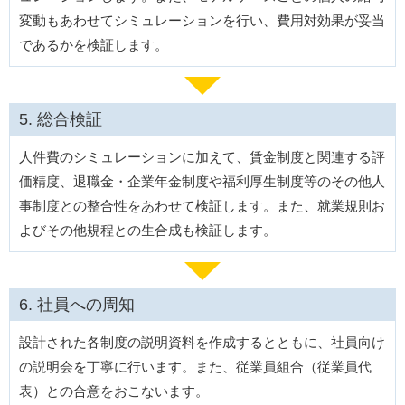
変動もあわせてシミュレーションを行い、費用対効果が妥当
であるかを検証します。
総合検証
人件費のシミュレーションに加えて、賃金制度と関連する評
価精度、退職金・企業年金制度や福利厚生制度等のその他人
事制度との整合性をあわせて検証します。また、就業規則お
よびその他規程との生合成も検証します。
社員への周知
設計された各制度の説明資料を作成するとともに、社員向け
の説明会を丁寧に行います。また、従業員組合（従業員代
表）との合意をおこないます。