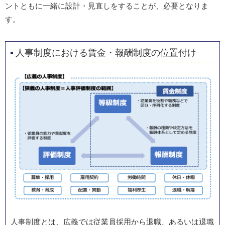
ントともに一緒に設計・見直しをすることが、必要となりま
す。
人事制度における賃金・報酬制度の位置付け
人事制度とは、広義では従業員採用から退職、あるいは退職