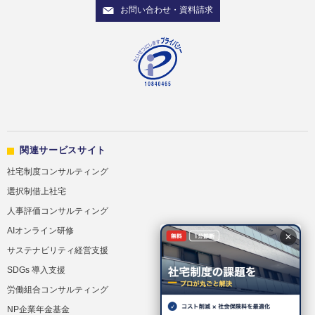
お問い合わせ・資料請求
関連サービスサイト
社宅制度コンサルティング
選択制借上社宅
人事評価コンサルティング
AIオンライン研修
✕
サステナビリティ経営支援
SDGs 導入支援
労働組合コンサルティング
NP企業年金基金