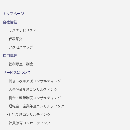
トップページ
会社情報
サステナビリティ
代表紹介
アクセスマップ
採用情報
福利厚生・制度
サービスについて
働き方改革支援コンサルティング
人事評価制度コンサルティング
賃金・報酬制度コンサルティング
退職金・企業年金コンサルティング
社宅制度コンサルティング
社員教育コンサルティング